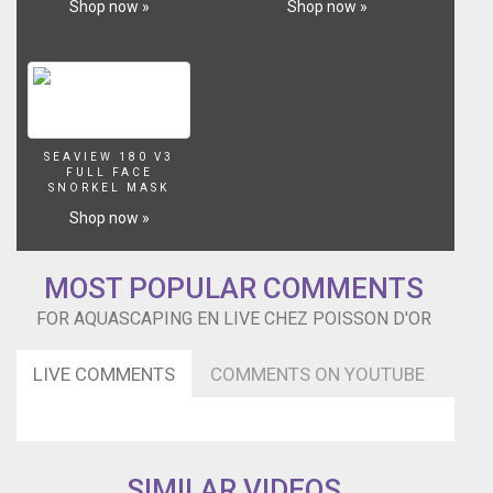
Shop now »
Shop now »
SEAVIEW 180 V3
FULL FACE
SNORKEL MASK
Shop now »
MOST POPULAR COMMENTS
FOR AQUASCAPING EN LIVE CHEZ POISSON D'OR
LIVE COMMENTS
COMMENTS ON YOUTUBE
SIMILAR VIDEOS