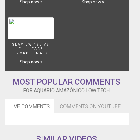
Shop now »
Shop now »
SEAVIEW 180 V3
FULL FACE
SNORKEL MASK
Shop now »
MOST POPULAR COMMENTS
FOR AQUÁRIO AMAZÔNICO LOW TECH
LIVE COMMENTS
COMMENTS ON YOUTUBE
SIMILAR VIDEOS